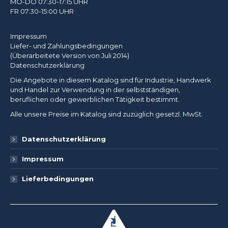
MO-DO 07:30-17:15 UHR
FR 07:30-15:00 UHR
Impressum
Liefer- und Zahlungsbedingungen
(Überarbeitete Version von Juli 2014)
Datenschutzerklärung
Die Angebote in diesem Katalog sind für Industrie, Handwerk
und Handel zur Verwendung in der selbstständigen,
beruflichen oder gewerblichen Tätigkeit bestimmt.
Alle unsere Preise im Katalog sind zuzüglich gesetzl. MwSt.
Datenschutzerklärung
Impressum
Lieferbedingungen