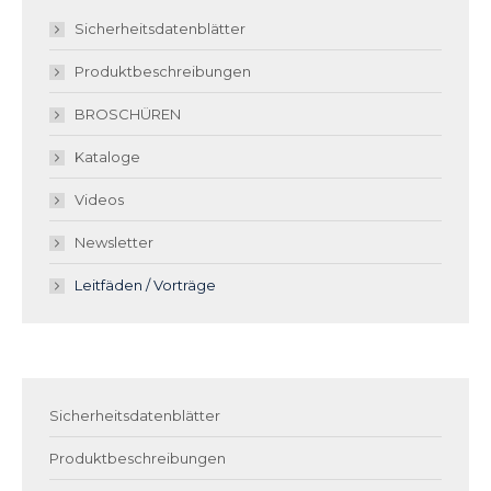
Sicherheitsdatenblätter
Produktbeschreibungen
BROSCHÜREN
Kataloge
Videos
Newsletter
Leitfäden / Vorträge
Sicherheitsdatenblätter
Produktbeschreibungen