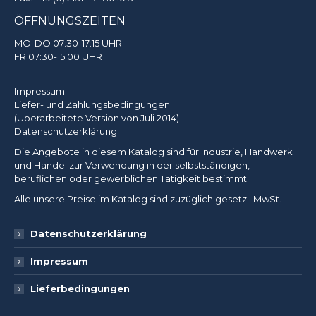
ÖFFNUNGSZEITEN
MO-DO 07:30-17:15 UHR
FR 07:30-15:00 UHR
Impressum
Liefer- und Zahlungsbedingungen
(Überarbeitete Version von Juli 2014)
Datenschutzerklärung
Die Angebote in diesem Katalog sind für Industrie, Handwerk
und Handel zur Verwendung in der selbstständigen,
beruflichen oder gewerblichen Tätigkeit bestimmt.
Alle unsere Preise im Katalog sind zuzüglich gesetzl. MwSt.
Datenschutzerklärung
Impressum
Lieferbedingungen