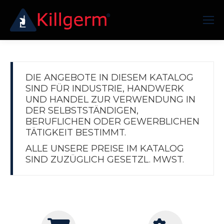
DIE ANGEBOTE IN DIESEM KATALOG
SIND FÜR INDUSTRIE, HANDWERK
UND HANDEL ZUR VERWENDUNG IN
DER SELBSTSTÄNDIGEN,
BERUFLICHEN ODER GEWERBLICHEN
TÄTIGKEIT BESTIMMT.
ALLE UNSERE PREISE IM KATALOG
SIND ZUZÜGLICH GESETZL. MWST.