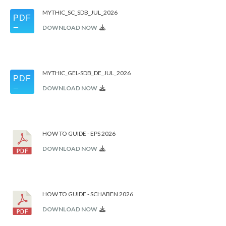
MYTHIC_SC_SDB_JUL_2026
DOWNLOAD NOW
MYTHIC_GEL-SDB_DE_JUL_2026
DOWNLOAD NOW
HOW TO GUIDE - EPS 2026
DOWNLOAD NOW
HOW TO GUIDE - SCHABEN 2026
DOWNLOAD NOW