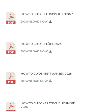
HOW TO GUIDE - FLUGINSEKTEN 2026
DOWNLOAD NOW
HOW TO GUIDE - FLÖHE 2026
DOWNLOAD NOW
HOW TO GUIDE - BETTWANZEN 2026
DOWNLOAD NOW
HOW TO GUIDE - ASIATISCHE HORNISSE
2026