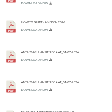
DOWNLOAD NOW
HOW TO GUIDE - AMEISEN 2026
DOWNLOAD NOW
ANTIKOAGULANZIEN DE + AT_01-07-2026
DOWNLOAD NOW
ANTIKOAGULANZIEN DE + AT_01-07-2026
DOWNLOAD NOW