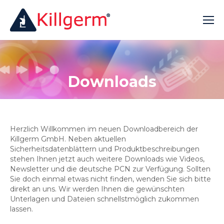
Downloads
Herzlich Willkommen im neuen Downloadbereich der
Killgerm GmbH. Neben aktuellen
Sicherheitsdatenblättern und Produktbeschreibungen
stehen Ihnen jetzt auch weitere Downloads wie Videos,
Newsletter und die deutsche PCN zur Verfügung. Sollten
Sie doch einmal etwas nicht finden, wenden Sie sich bitte
direkt an uns. Wir werden Ihnen die gewünschten
Unterlagen und Dateien schnellstmöglich zukommen
lassen.