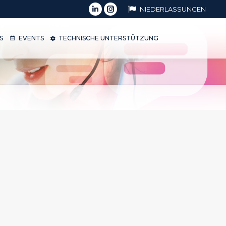
NIEDERLASSUNGEN
OPS
EVENTS
TECHNISCHE UNTERSTÜTZUNG
S
EVENTS
TECHNISCHE UNTERSTÜTZUNG