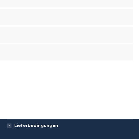
Datenschutzerklärung
Impressum
Lieferbedingungen