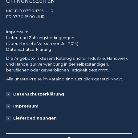
ÖFFNUNGSZEITEN
MO-DO 07:30-17:15 UHR
FR 07:30-15:00 UHR
Impressum
Liefer- und Zahlungsbedingungen
(Überarbeitete Version von Juli 2014)
Datenschutzerklärung
Die Angebote in diesem Katalog sind für Industrie, Handwerk
und Handel zur Verwendung in der selbstständigen,
beruflichen oder gewerblichen Tätigkeit bestimmt.
Alle unsere Preise im Katalog sind zuzüglich gesetzl. MwSt.
Datenschutzerklärung
Impressum
Lieferbedingungen