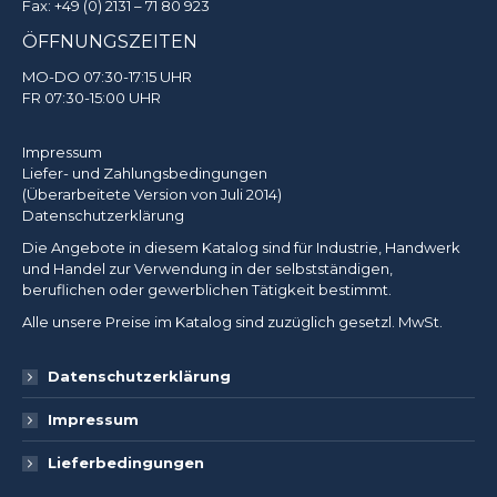
Fax: +49 (0) 2131 – 71 80 923
ÖFFNUNGSZEITEN
MO-DO 07:30-17:15 UHR
FR 07:30-15:00 UHR
Impressum
Liefer- und Zahlungsbedingungen
(Überarbeitete Version von Juli 2014)
Datenschutzerklärung
Die Angebote in diesem Katalog sind für Industrie, Handwerk
und Handel zur Verwendung in der selbstständigen,
beruflichen oder gewerblichen Tätigkeit bestimmt.
Alle unsere Preise im Katalog sind zuzüglich gesetzl. MwSt.
Datenschutzerklärung
Impressum
Lieferbedingungen