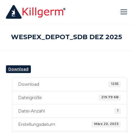
WESPEX_DEPOT_SDB DEZ 2025
Download
Download
1235
Dateigröße
219.79 KB
Datei-Anzahl
1
Erstellungsdatum
März 20, 2023