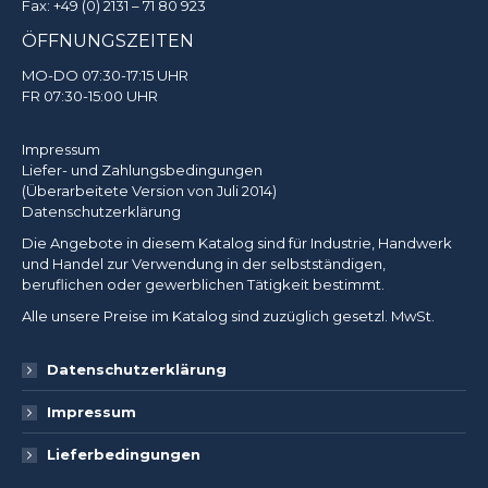
Fax: +49 (0) 2131 – 71 80 923
ÖFFNUNGSZEITEN
MO-DO 07:30-17:15 UHR
FR 07:30-15:00 UHR
Impressum
Liefer- und Zahlungsbedingungen
(Überarbeitete Version von Juli 2014)
Datenschutzerklärung
Die Angebote in diesem Katalog sind für Industrie, Handwerk
und Handel zur Verwendung in der selbstständigen,
beruflichen oder gewerblichen Tätigkeit bestimmt.
Alle unsere Preise im Katalog sind zuzüglich gesetzl. MwSt.
Datenschutzerklärung
Impressum
Lieferbedingungen