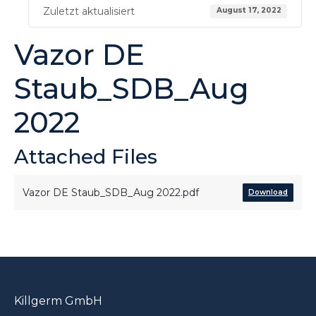
Zuletzt aktualisiert
August 17, 2022
Vazor DE
Staub_SDB_Aug
2022
Attached Files
Vazor DE Staub_SDB_Aug 2022.pdf
Download
Killgerm GmbH