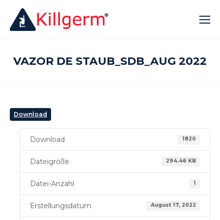
VAZOR DE STAUB_SDB_AUG 2022
Download
Download
1820
Dateigröße
294.46 KB
Datei-Anzahl
1
Erstellungsdatum
August 17, 2022