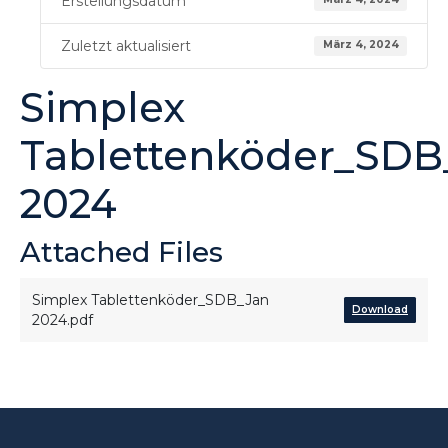
Erstellungsdatum
Zuletzt aktualisiert
März 4, 2024
Simplex
Tablettenköder_SDB
2024
Attached Files
Simplex Tablettenköder_SDB_Jan
Download
2024.pdf