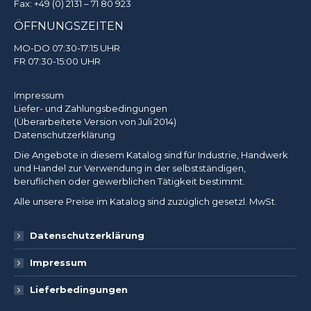
Fax: +49 (0) 2131 – 71 80 923
ÖFFNUNGSZEITEN
MO-DO 07:30-17:15 UHR
FR 07:30-15:00 UHR
Impressum
Liefer- und Zahlungsbedingungen
(Überarbeitete Version von Juli 2014)
Datenschutzerklärung
Die Angebote in diesem Katalog sind für Industrie, Handwerk
und Handel zur Verwendung in der selbstständigen,
beruflichen oder gewerblichen Tätigkeit bestimmt.
Alle unsere Preise im Katalog sind zuzüglich gesetzl. MwSt.
Datenschutzerklärung
Impressum
Lieferbedingungen