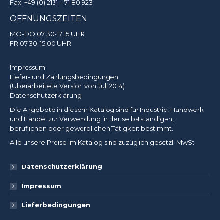
Fax: +49 (0) 2131 – 71 80 923
ÖFFNUNGSZEITEN
MO-DO 07:30-17:15 UHR
FR 07:30-15:00 UHR
Impressum
Liefer- und Zahlungsbedingungen
(Überarbeitete Version von Juli 2014)
Datenschutzerklärung
Die Angebote in diesem Katalog sind für Industrie, Handwerk
und Handel zur Verwendung in der selbstständigen,
beruflichen oder gewerblichen Tätigkeit bestimmt.
Alle unsere Preise im Katalog sind zuzüglich gesetzl. MwSt.
Datenschutzerklärung
Impressum
Lieferbedingungen