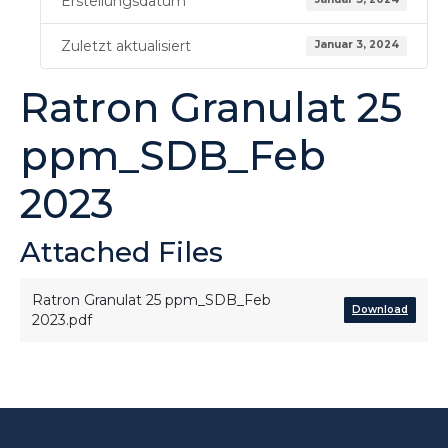
Erstellungsdatum
Zuletzt aktualisiert
Januar 3, 2024
Ratron Granulat 25
ppm_SDB_Feb
2023
Attached Files
Ratron Granulat 25 ppm_SDB_Feb
Download
2023.pdf