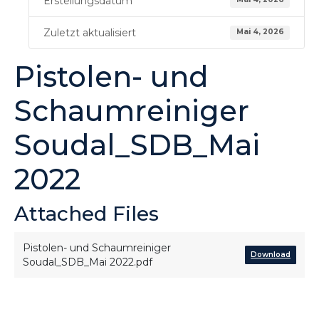
Erstellungsdatum
Zuletzt aktualisiert
Mai 4, 2026
Pistolen- und
Schaumreiniger
Soudal_SDB_Mai
2022
Attached Files
Pistolen- und Schaumreiniger
Download
Soudal_SDB_Mai 2022.pdf