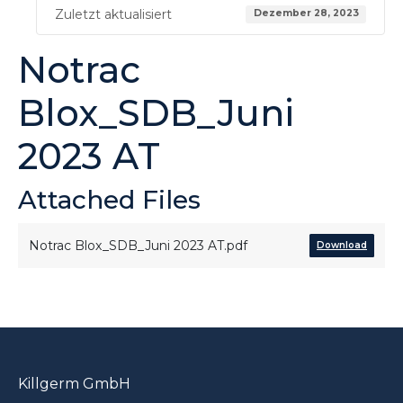
Zuletzt aktualisiert
Dezember 28, 2023
Notrac
Blox_SDB_Juni
2023 AT
Attached Files
Notrac Blox_SDB_Juni 2023 AT.pdf
Download
Killgerm GmbH