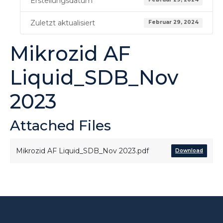
Erstellungsdatum
Zuletzt aktualisiert
Februar 29, 2024
Mikrozid AF
Liquid_SDB_Nov
2023
Attached Files
Mikrozid AF Liquid_SDB_Nov 2023.pdf
Download