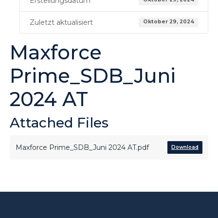
Erstellungsdatum
Zuletzt aktualisiert
Oktober 29, 2024
Maxforce
Prime_SDB_Juni
2024 AT
Attached Files
Maxforce Prime_SDB_Juni 2024 AT.pdf
Download