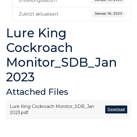
Erstellungsdatum
Zuletzt aktualisiert
Januar 16, 2023
Lure King
Cockroach
Monitor_SDB_Jan
2023
Attached Files
Lure King Cockroach Monitor_SDB_Jan
Download
2023.pdf