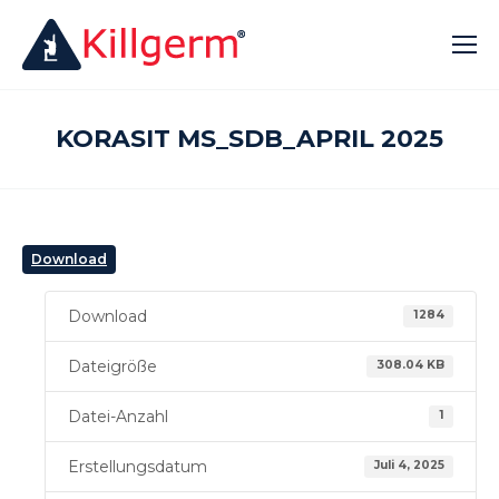
KORASIT MS_SDB_APRIL 2025
Download
Download
1284
Dateigröße
308.04 KB
Datei-Anzahl
1
Erstellungsdatum
Juli 4, 2025