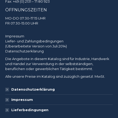
Fax: +49 (0) 2131 – 71 80 923
ÖFFNUNGSZEITEN
MO-DO 07:30-17:15 UHR
FR 07:30-15:00 UHR
Impressum
Liefer- und Zahlungsbedingungen
(Überarbeitete Version von Juli 2014)
Datenschutzerklärung
Die Angebote in diesem Katalog sind für Industrie, Handwerk
und Handel zur Verwendung in der selbstständigen,
beruflichen oder gewerblichen Tätigkeit bestimmt.
Alle unsere Preise im Katalog sind zuzüglich gesetzl. MwSt.
Datenschutzerklärung
Impressum
Lieferbedingungen