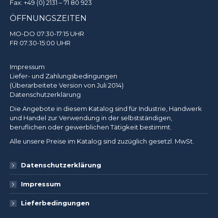
Fax: +49 (0) 2131 – 71 80 923
ÖFFNUNGSZEITEN
MO-DO 07:30-17:15 UHR
FR 07:30-15:00 UHR
Impressum
Liefer- und Zahlungsbedingungen
(Überarbeitete Version von Juli 2014)
Datenschutzerklärung
Die Angebote in diesem Katalog sind für Industrie, Handwerk
und Handel zur Verwendung in der selbstständigen,
beruflichen oder gewerblichen Tätigkeit bestimmt.
Alle unsere Preise im Katalog sind zuzüglich gesetzl. MwSt.
Datenschutzerklärung
Impressum
Lieferbedingungen