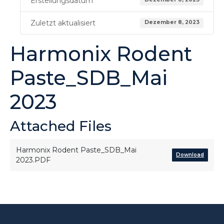
Erstellungsdatum
Zuletzt aktualisiert
Dezember 8, 2023
Harmonix Rodent
Paste_SDB_Mai
2023
Attached Files
Harmonix Rodent Paste_SDB_Mai
Download
2023.PDF