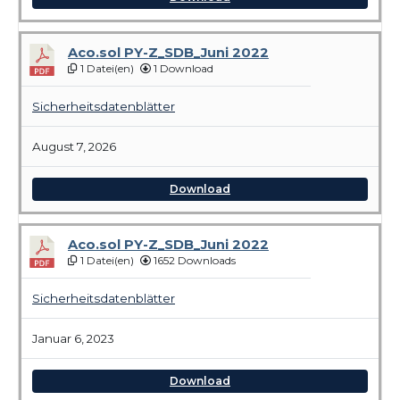
Aco.sol PY-Z_SDB_Juni 2022
1 Datei(en)
1 Download
Sicherheitsdatenblätter
August 7, 2026
Download
Aco.sol PY-Z_SDB_Juni 2022
1 Datei(en)
1652 Downloads
Sicherheitsdatenblätter
Januar 6, 2023
Download