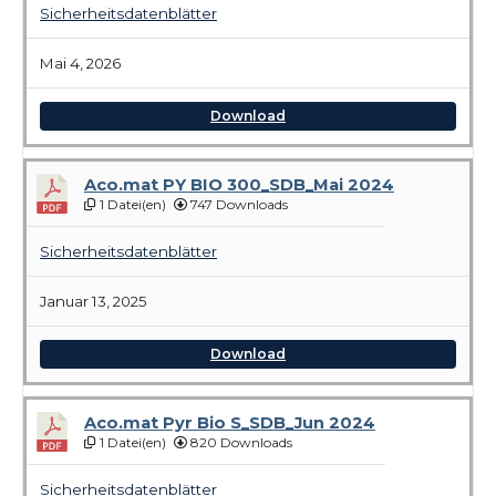
Sicherheitsdatenblätter
Mai 4, 2026
Download
Aco.mat PY BIO 300_SDB_Mai 2024
1 Datei(en)
747 Downloads
Sicherheitsdatenblätter
Januar 13, 2025
Download
Aco.mat Pyr Bio S_SDB_Jun 2024
1 Datei(en)
820 Downloads
Sicherheitsdatenblätter