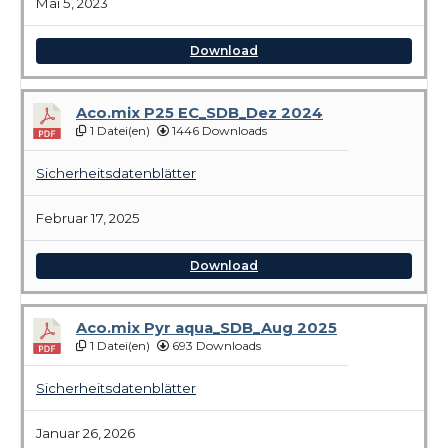
Mai 5, 2023
Download
Aco.mix P25 EC_SDB_Dez 2024
1 Datei(en)
1446 Downloads
Sicherheitsdatenblätter
Februar 17, 2025
Download
Aco.mix Pyr aqua_SDB_Aug 2025
1 Datei(en)
693 Downloads
Sicherheitsdatenblätter
Januar 26, 2026