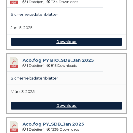
1 Datei(en)
1134 Downloads
Sicherheitsdatenblätter
Juni 5, 2025
Download
Aco.fog PY BIO_SDB_Jan 2025
1 Datei(en)
815 Downloads
Sicherheitsdatenblätter
März 3, 2025
Download
Aco.fog PY_SDB_Jan 2025
1 Datei(en)
1238 Downloads