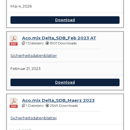
Mai 4, 2026
Download
Aco.mix Delta_SDB_Feb 2023 AT
1 Datei(en)
1901 Downloads
Sicherheitsdatenblätter
Februar 21, 2023
Download
Aco.mix Delta_SDB_Maerz 2023
1 Datei(en)
2549 Downloads
Sicherheitsdatenblätter