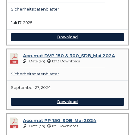
Sicherheitsdatenblätter
Juli 17, 2025
Download
Aco.mat DVP 150 & 300_SDB_Mai 2024
1 Datei(en)
1273 Downloads
Sicherheitsdatenblätter
September 27, 2024
Download
Aco.mat PP 150_SDB_Mai 2024
1 Datei(en)
189 Downloads