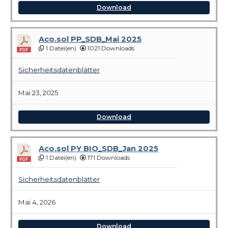
Download
Aco.sol PP_SDB_Mai 2025
1 Datei(en)
1021 Downloads
Sicherheitsdatenblätter
Mai 23, 2025
Download
Aco.sol PY BIO_SDB_Jan 2025
1 Datei(en)
171 Downloads
Sicherheitsdatenblätter
Mai 4, 2026
Download