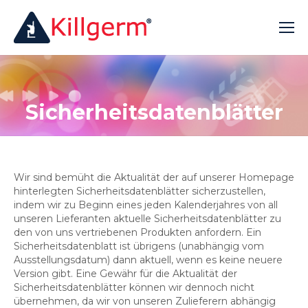
Sicherheitsdatenblätter
Wir sind bemüht die Aktualität der auf unserer Homepage
hinterlegten Sicherheitsdatenblätter sicherzustellen,
indem wir zu Beginn eines jeden Kalenderjahres von all
unseren Lieferanten aktuelle Sicherheitsdatenblätter zu
den von uns vertriebenen Produkten anfordern. Ein
Sicherheitsdatenblatt ist übrigens (unabhängig vom
Ausstellungsdatum) dann aktuell, wenn es keine neuere
Version gibt. Eine Gewähr für die Aktualität der
Sicherheitsdatenblätter können wir dennoch nicht
übernehmen, da wir von unseren Zulieferern abhängig