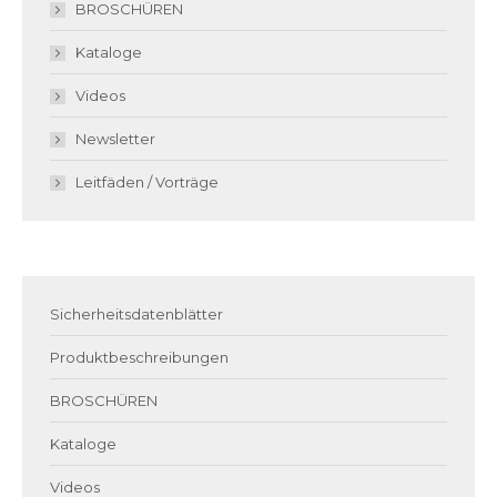
BROSCHÜREN
Kataloge
Videos
Newsletter
Leitfäden / Vorträge
Sicherheitsdatenblätter
Produktbeschreibungen
BROSCHÜREN
Kataloge
Videos