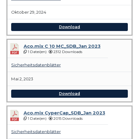
Oktober 29, 2024
Download
Aco.mix C 10 MC_SDB_Jan 2023
1 Datei(en)
2312 Downloads
Sicherheitsdatenblätter
Mai 2, 2023
Download
Aco.mix CyperCap_SDB_Jan 2023
1 Datei(en)
2015 Downloads
Sicherheitsdatenblätter